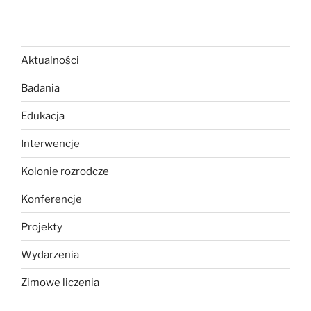
Aktualności
Badania
Edukacja
Interwencje
Kolonie rozrodcze
Konferencje
Projekty
Wydarzenia
Zimowe liczenia