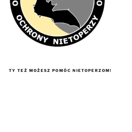
TY TEŻ MOŻESZ POMÓC NIETOPERZOM!