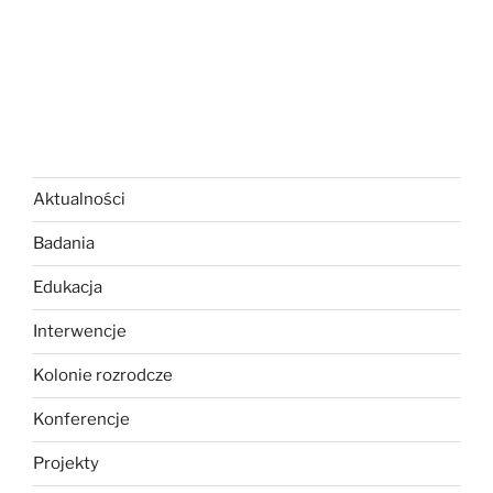
Aktualności
Badania
Edukacja
Interwencje
Kolonie rozrodcze
Konferencje
Projekty