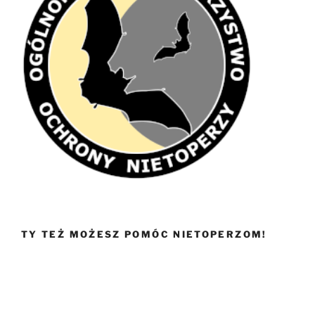
TY TEŻ MOŻESZ POMÓC NIETOPERZOM!