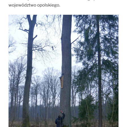
województwo opolskiego.