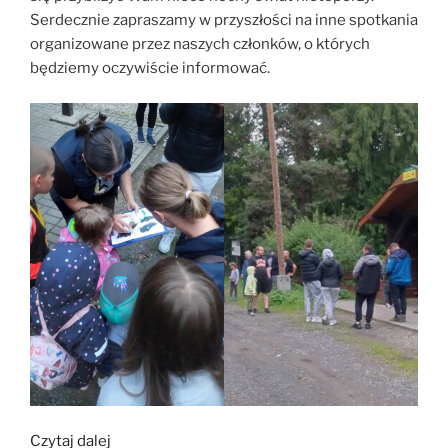
Serdecznie zapraszamy w przyszłości na inne spotkania
organizowane przez naszych członków, o których
będziemy oczywiście informować.
„Noc
Czytaj dalej