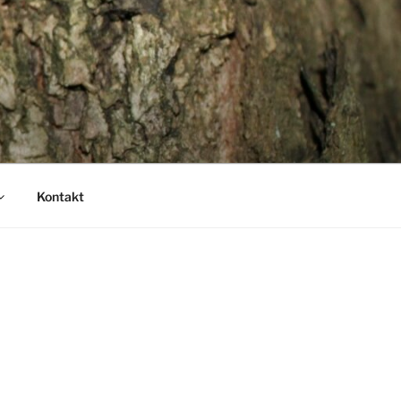
Kontakt