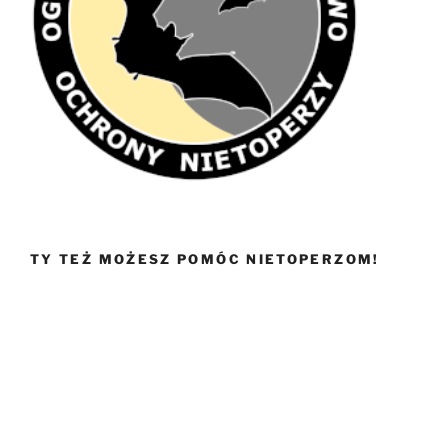
TY TEŻ MOŻESZ POMÓC NIETOPERZOM!