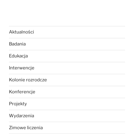
Aktualności
Badania
Edukacja
Interwencje
Kolonie rozrodcze
Konferencje
Projekty
Wydarzenia
Zimowe liczenia