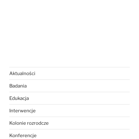
Aktualności
Badania
Edukacja
Interwencje
Kolonie rozrodcze
Konferencje