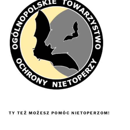
TY TEŻ MOŻESZ POMÓC NIETOPERZOM!