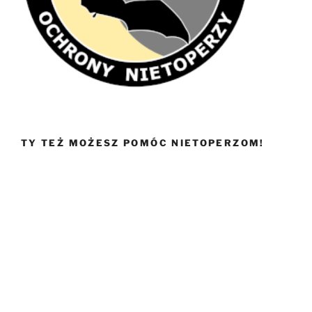
TY TEŻ MOŻESZ POMÓC NIETOPERZOM!