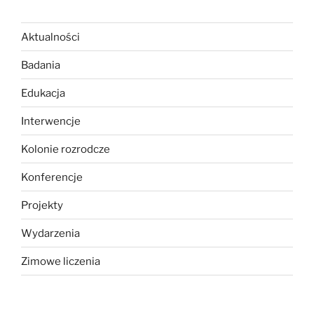
Aktualności
Badania
Edukacja
Interwencje
Kolonie rozrodcze
Konferencje
Projekty
Wydarzenia
Zimowe liczenia