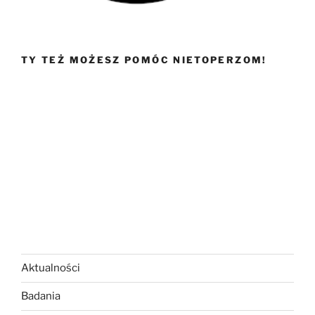
TY TEŻ MOŻESZ POMÓC NIETOPERZOM!
Aktualności
Badania