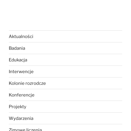
Aktualności
Badania
Edukacja
Interwencje
Kolonie rozrodcze
Konferencje
Projekty
Wydarzenia
Zimowe liczenia