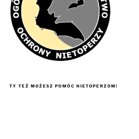
TY TEŻ MOŻESZ POMÓC NIETOPERZOM!