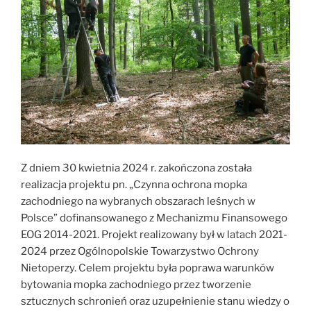
Z dniem 30 kwietnia 2024 r. zakończona została
realizacja projektu pn. „Czynna ochrona mopka
zachodniego na wybranych obszarach leśnych w
Polsce” dofinansowanego z Mechanizmu Finansowego
EOG 2014-2021. Projekt realizowany był w latach 2021-
2024 przez Ogólnopolskie Towarzystwo Ochrony
Nietoperzy. Celem projektu była poprawa warunków
bytowania mopka zachodniego przez tworzenie
sztucznych schronień oraz uzupełnienie stanu wiedzy o