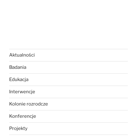
Aktualności
Badania
Edukacja
Interwencje
Kolonie rozrodcze
Konferencje
Projekty