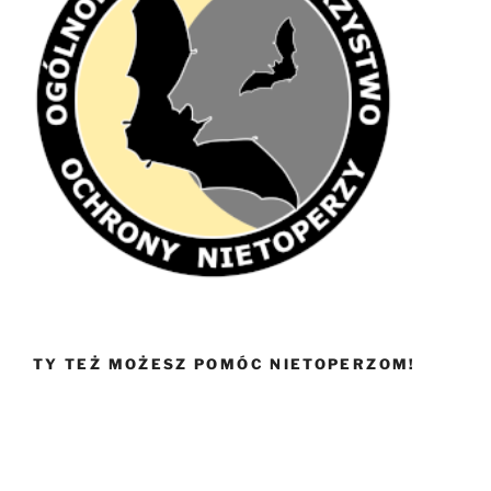
TY TEŻ MOŻESZ POMÓC NIETOPERZOM!