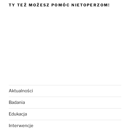
TY TEŻ MOŻESZ POMÓC NIETOPERZOM!
Aktualności
Badania
Edukacja
Interwencje