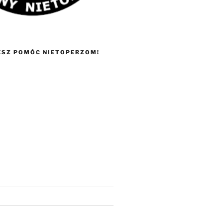
ESZ POMÓC NIETOPERZOM!