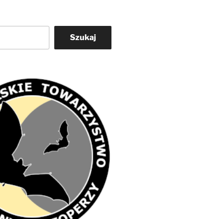
Szukaj