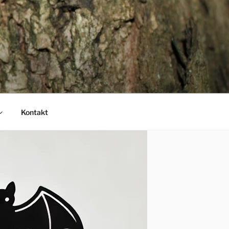
Kontakt