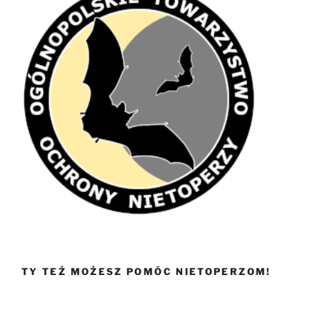
TY TEŻ MOŻESZ POMÓC NIETOPERZOM!