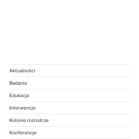
Aktualności
Badania
Edukacja
Interwencje
Kolonie rozrodcze
Konferencje