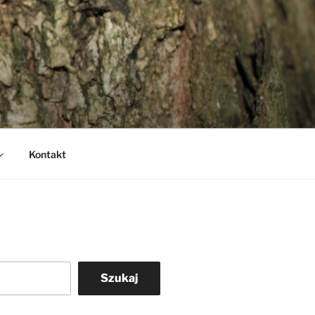
Kontakt
Szukaj