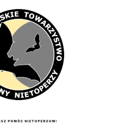
ESZ POMÓC NIETOPERZOM!