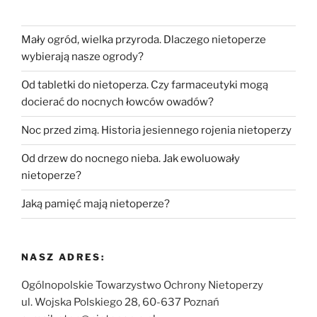
Mały ogród, wielka przyroda. Dlaczego nietoperze
wybierają nasze ogrody?
Od tabletki do nietoperza. Czy farmaceutyki mogą
docierać do nocnych łowców owadów?
Noc przed zimą. Historia jesiennego rojenia nietoperzy
Od drzew do nocnego nieba. Jak ewoluowały
nietoperze?
Jaką pamięć mają nietoperze?
NASZ ADRES:
Ogólnopolskie Towarzystwo Ochrony Nietoperzy
ul. Wojska Polskiego 28, 60-637 Poznań