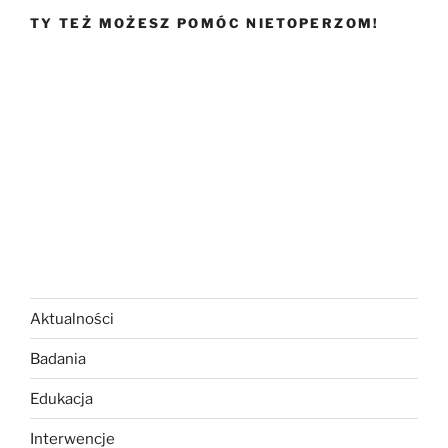
TY TEŻ MOŻESZ POMÓC NIETOPERZOM!
Aktualności
Badania
Edukacja
Interwencje