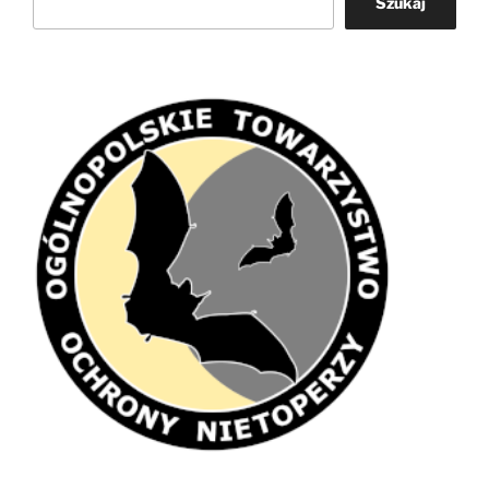
Szukaj