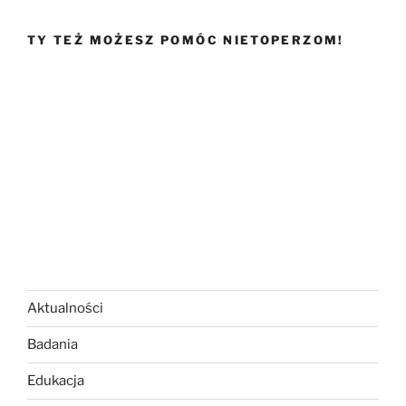
TY TEŻ MOŻESZ POMÓC NIETOPERZOM!
Aktualności
Badania
Edukacja