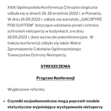
XXIX Ogólnopolska Konferencja Chiropterologiczna
odbyła się w dniach 16-18 września 2022 r. w Poznaniu.
W dniu 16.09.2022 r. odbyły się warsztaty „GACOPYRZ
POD SUFITEM” dotyczące udzielania porad i ochrony
schronień nietoperzy w budynkach, a w dniu
18.09.2022 r. dwie wycieczki pokonferencyjne, W
trakcie konferencji odbyło się także Walne
Zgromadzenie Członków Ogólnopolskiego
Towarzystwa Ochrony Nietoperzy.
STRESZCZENIA
Program Konferencji
Wygłoszone referaty:
Czynniki socjoekonomiczne mogą poprawić modele
statystyczne wyjaśniające występowanie nietoperzy