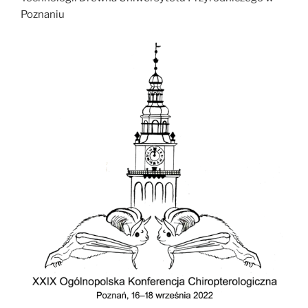
Poznaniu