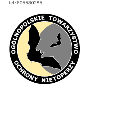
tel.: 605580285